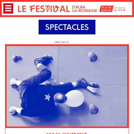
SPECTACLES
SPECTACLE