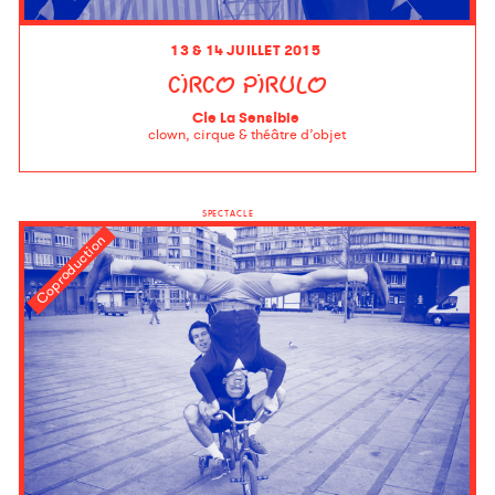
13 & 14 JUILLET 2015
CIRCO PIRULO
Cie La Sensible
clown, cirque & théâtre d’objet
SPECTACLE
Coproduction