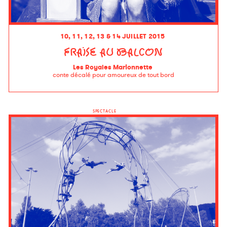
10, 11, 12, 13 & 14 JUILLET 2015
FRAISE AU BALCON
Les Royales Marionnette
conte décalé pour amoureux de tout bord
SPECTACLE