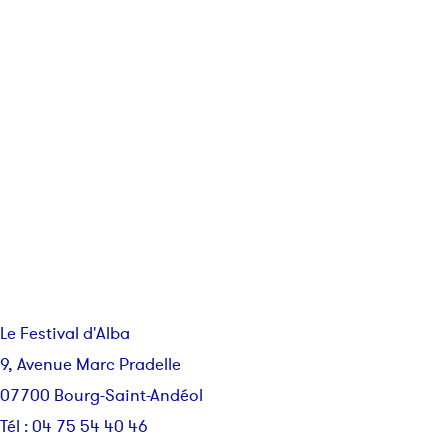
Le Festival d'Alba
9, Avenue Marc Pradelle
07700 Bourg-Saint-Andéol
Tél : 04 75 54 40 46