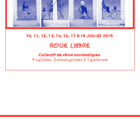
10, 11, 12, 13, 14, 16, 17 & 18 JUILLET 2015
ROUE LIBRE
Collectif de vélos acrobatiques
9 cyclistes, 3 monocyclistes & 1 guitariste