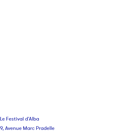
Le Festival d'Alba
9, Avenue Marc Pradelle