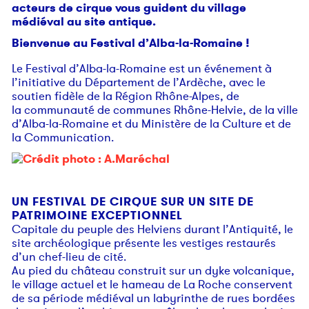
acteurs de cirque vous guident du village
médiéval au site antique.
Bienvenue au Festival d’Alba-la-Romaine !
Le Festival d’Alba-la-Romaine est un événement à
l’initiative du Département de l’Ardèche, avec le
soutien fidèle de la Région Rhône-Alpes, de
la communauté de communes Rhône-Helvie, de la ville
d’Alba-la-Romaine et du Ministère de la Culture et de
la Communication.
UN FESTIVAL DE CIRQUE SUR UN SITE DE
PATRIMOINE EXCEPTIONNEL
Capitale du peuple des Helviens durant l’Antiquité, le
site archéologique présente les vestiges restaurés
d’un chef-lieu de cité.
Au pied du château construit sur un dyke volcanique,
le village actuel et le hameau de La Roche conservent
de sa période médiéval un labyrinthe de rues bordées