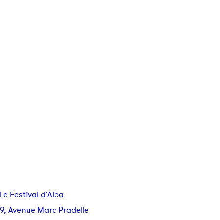
Le Festival d'Alba
9, Avenue Marc Pradelle