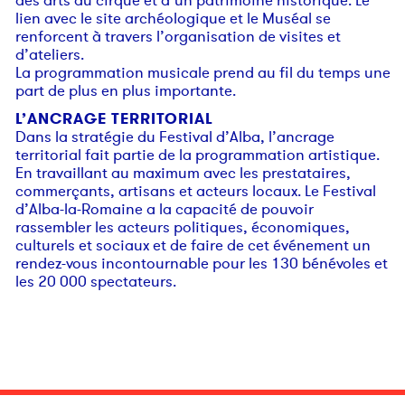
des arts du cirque et d’un patrimoine historique. Le
lien avec le site archéologique et le Muséal se
renforcent à travers l’organisation de visites et
d’ateliers.
La programmation musicale prend au fil du temps une
part de plus en plus importante.
L’ANCRAGE TERRITORIAL
Dans la stratégie du Festival d’Alba, l’ancrage
territorial fait partie de la programmation artistique.
En travaillant au maximum avec les prestataires,
commerçants, artisans et acteurs locaux. Le Festival
d’Alba-la-Romaine a la capacité de pouvoir
rassembler les acteurs politiques, économiques,
culturels et sociaux et de faire de cet événement un
rendez-vous incontournable pour les 130 bénévoles et
les 20 000 spectateurs.