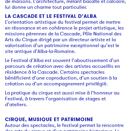
de maisons. L’architecture, mêlant basalte et calcaire,
lui donne un charme tout particulier.
LA CASCADE ET LE FESTIVAL D’ALBA
L’orientation artistique du festival permet de mettre
en résonance et en cohérence le projet artistique, les
missions pérennes de la Cascade, Pôle National des
Arts du Cirque dirigé par un directeur artiste et la
valorisation d’un patrimoine exceptionnel qu’est le
site antique d’Alba-la-Romaine.
Le Festival d’Alba est souvent l’aboutissement d’un
parcours de création avec des artistes accueillis en
résidence à la Cascade. Certains spectacles
bénéficient d’une coproduction, d’un soutien à la
création ou d’un accompagnement privilégié.
La pratique du cirque est aussi mise à l’honneur au
Festival, à travers l’organisation de stages et
d’ateliers.
CIRQUE, MUSIQUE ET PATRIMOINE
Autour des spectacles, le festival permet la rencontre