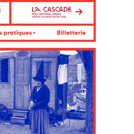
s pratiques
Billetterie