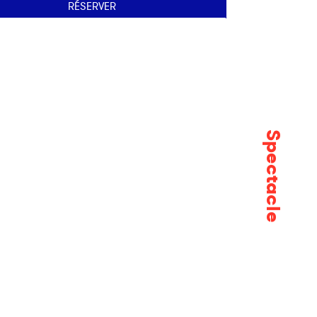
RÉSERVER
Spectacle