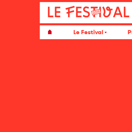
Le Festival
P