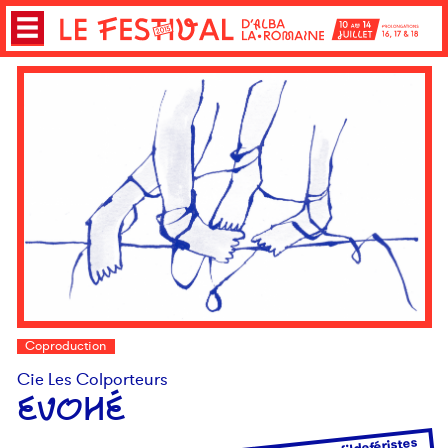
Coproduction
Cie Les Colporteurs
EVOHÉ