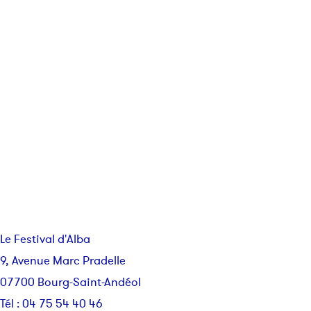
Le Festival d'Alba
9, Avenue Marc Pradelle
07700 Bourg-Saint-Andéol
Tél : 04 75 54 40 46