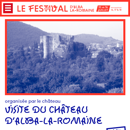
organisée par le château
VISITE DU CHÂTEAU
D’ALBA-LA-ROMAINE