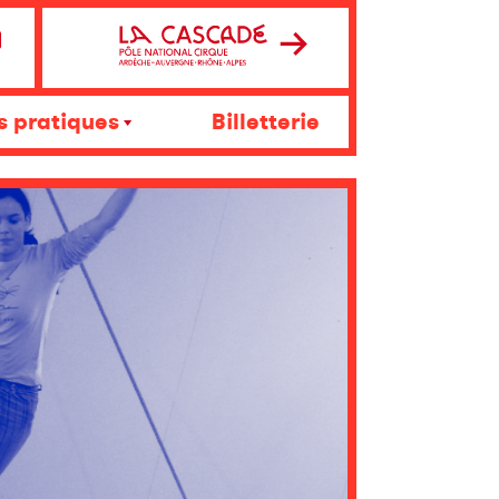
s pratiques
Billetterie