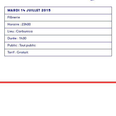
MARDI 14 JUILLET 2015
Flânerie
Horaire
: 23h00
Lieu
:
Carbunica
Durée
:
1h30
Public
:
Tout public
Tarif
:
Gratuit