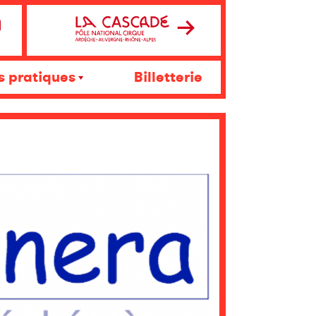
s pratiques
Billetterie