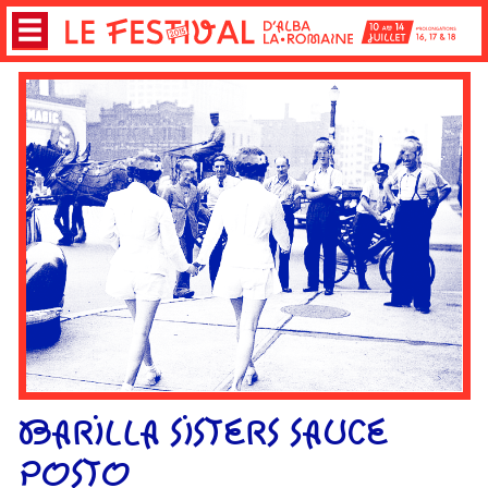
BARILLA SISTERS SAUCE
POSTO